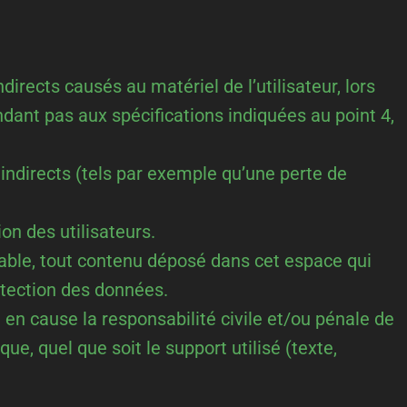
rects causés au matériel de l’utilisateur, lors
pondant pas aux spécifications indiquées au point 4,
directs (tels par exemple qu’une perte de
on des utilisateurs.
able, tout contenu déposé dans cet espace qui
rotection des données.
en cause la responsabilité civile et/ou pénale de
e, quel que soit le support utilisé (texte,