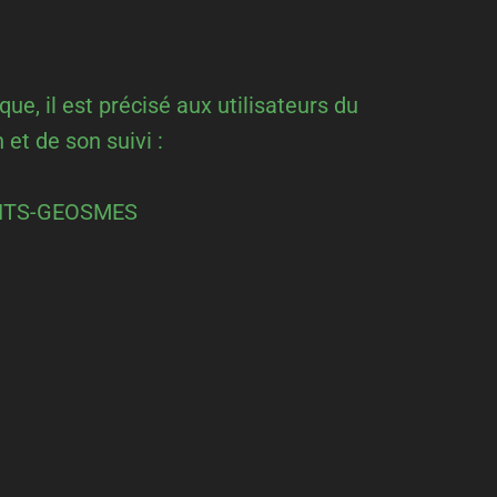
ue, il est précisé aux utilisateurs du
 et de son suivi :
SAINTS-GEOSMES