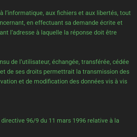
l’informatique, aux fichiers et aux libertés, tout
concernant, en effectuant sa demande écrite et
ant l’adresse à laquelle la réponse doit être
’insu de l’utilisateur, échangée, transférée, cédée
t de ses droits permettrait la transmission des
vation et de modification des données vis à vis
 directive 96/9 du 11 mars 1996 relative à la