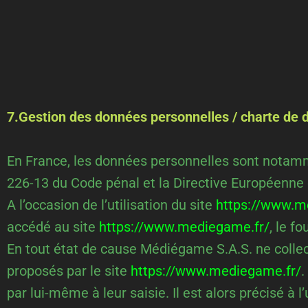
7.Gestion des données personnelles / charte de 
En France, les données personnelles sont notamment
226-13 du Code pénal et la Directive Européenne
A l’occasion de l’utilisation du site
https://www.m
accédé au site
https://www.mediegame.fr/
, le f
En tout état de cause Médiégame S.A.S. ne collect
proposés par le site
https://www.mediegame.fr/
.
par lui-même à leur saisie. Il est alors précisé à l’