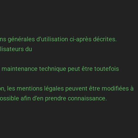
ns générales d’utilisation ci-après décrites.
lisateurs du
e maintenance technique peut être toutefois
on, les mentions légales peuvent être modifiées à
possible afin d’en prendre connaissance.