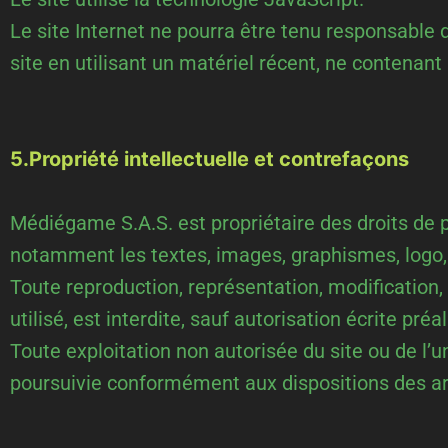
Le site Internet ne pourra être tenu responsable d
site en utilisant un matériel récent, ne contenant
5.Propriété intellectuelle et contrefaçons
Médiégame S.A.S. est propriétaire des droits de pr
notamment les textes, images, graphismes, logo, i
Toute reproduction, représentation, modification,
utilisé, est interdite, sauf autorisation écrite p
Toute exploitation non autorisée du site ou de l
poursuivie conformément aux dispositions des arti