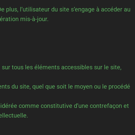
e plus, l’utilisateur du site s’engage à accéder au
ération mis-à-jour.
 sur tous les éléments accessibles sur le site,
ents du site, quel que soit le moyen ou le procédé
nsidérée comme constitutive d’une contrefaçon et
llectuelle.