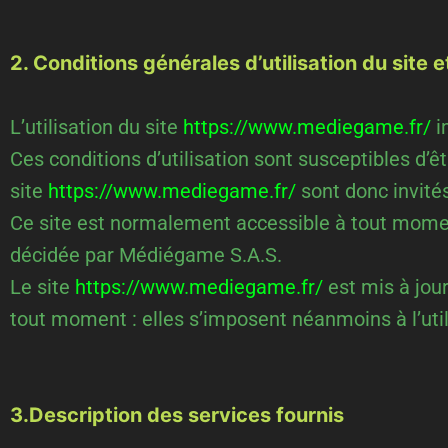
2. Conditions générales d’utilisation du site
L’utilisation du site
https://www.mediegame.fr/
i
Ces conditions d’utilisation sont susceptibles d’
site
https://www.mediegame.fr/
sont donc invité
Ce site est normalement accessible à tout moment
décidée par Médiégame S.A.S.
Le site
https://www.mediegame.fr/
est mis à jou
tout moment : elles s’imposent néanmoins à l’utili
3.Description des services fournis