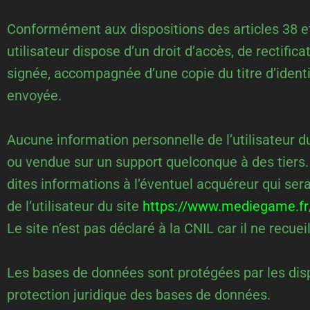
Conformément aux dispositions des articles 38 et su
utilisateur dispose d’un droit d’accès, de rectifi
signée, accompagnée d’une copie du titre d’identit
envoyée.
Aucune information personnelle de l’utilisateur du
ou vendue sur un support quelconque à des tiers.
dites informations à l’éventuel acquéreur qui ser
de l’utilisateur du site
https://www.mediegame.fr
Le site n’est pas déclaré à la CNIL car il ne recue
Les bases de données sont protégées par les dispos
protection juridique des bases de données.