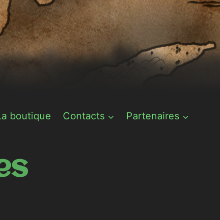
La boutique
Contacts
Partenaires
es