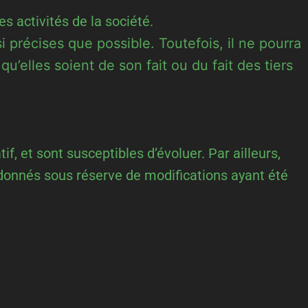
s activités de la société.
i précises que possible. Toutefois, il ne pourra
’elles soient de son fait ou du fait des tiers
if, et sont susceptibles d’évoluer. Par ailleurs,
 donnés sous réserve de modifications ayant été